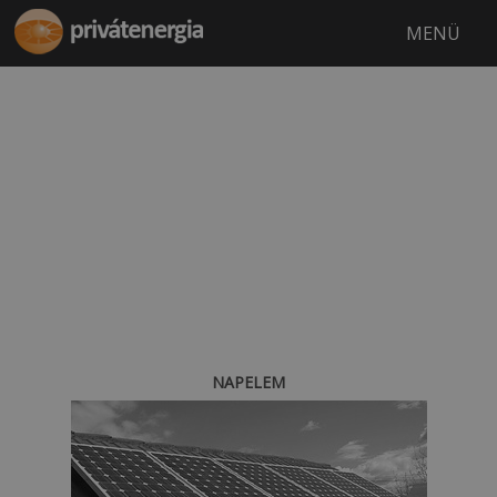
MENÜ
NAPELEM